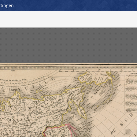
ttingen