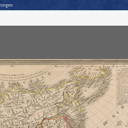
ttingen