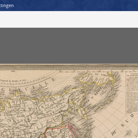
ttingen