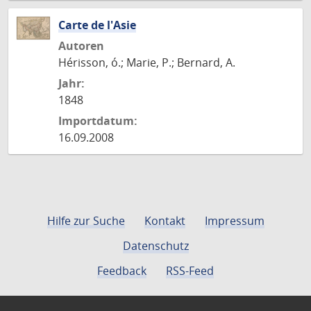
Carte de l'Asie
Autoren
Hérisson, ó.; Marie, P.; Bernard, A.
Jahr:
1848
Importdatum:
16.09.2008
Hilfe zur Suche
Kontakt
Impressum
Datenschutz
Feedback
RSS-Feed