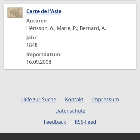
Carte de l'Asie
Autoren
Hérisson, ó.; Marie, P.; Bernard, A.
Jahr:
1848
Importdatum:
16.09.2008
Hilfe zur Suche
Kontakt
Impressum
Datenschutz
Feedback
RSS-Feed