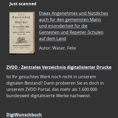
Just scanned
Etwas Angenehmes und Nützliches
auch für den gemeinsten Mann
und insonderheit für die
Gemeinen und Repetier-Schulen
auf dem Land
Autor: Waser, Felix
ZVDD - Zentrales Verzeichnis digitalisierter Drucke
Ist Ihr gesuchtes Werk noch nicht in unserem
digitalen Bestand? Dann probieren Sie es doch in
unserem ZVDD Portal, das mehr als 1.600.000
bundesweit digitalisierte Werke nachweist.
DigiWunschbuch