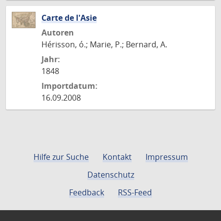
Carte de l'Asie
Autoren
Hérisson, ó.; Marie, P.; Bernard, A.
Jahr:
1848
Importdatum:
16.09.2008
Hilfe zur Suche
Kontakt
Impressum
Datenschutz
Feedback
RSS-Feed