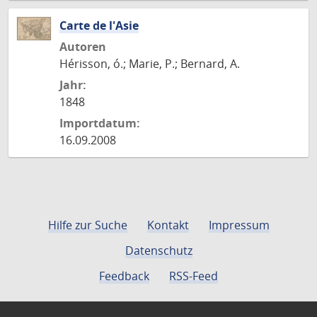
Carte de l'Asie
Autoren
Hérisson, ó.; Marie, P.; Bernard, A.
Jahr:
1848
Importdatum:
16.09.2008
Hilfe zur Suche
Kontakt
Impressum
Datenschutz
Feedback
RSS-Feed