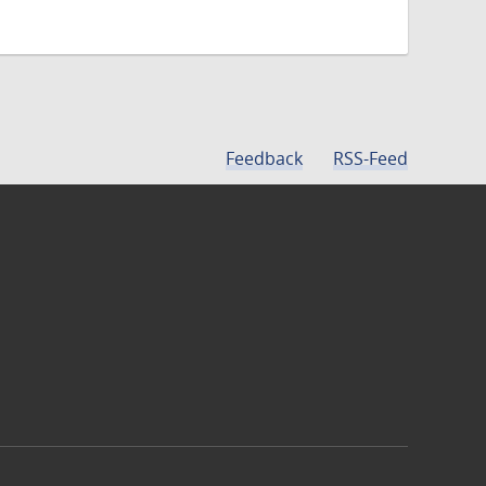
Feedback
RSS-Feed