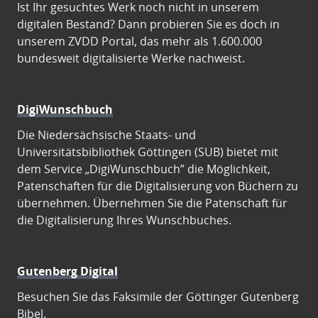
Ist Ihr gesuchtes Werk noch nicht in unserem
digitalen Bestand? Dann probieren Sie es doch in
unserem ZVDD Portal, das mehr als 1.600.000
bundesweit digitalisierte Werke nachweist.
DigiWunschbuch
Die Niedersächsische Staats- und
Universitätsbibliothek Göttingen (SUB) bietet mit
dem Service „DigiWunschbuch” die Möglichkeit,
Patenschaften für die Digitalisierung von Büchern zu
übernehmen. Übernehmen Sie die Patenschaft für
die Digitalisierung Ihres Wunschbuches.
Gutenberg Digital
Besuchen Sie das Faksimile der Göttinger Gutenberg
Bibel.