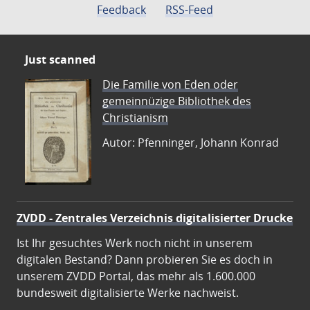
Feedback
RSS-Feed
Just scanned
Die Familie von Eden oder
gemeinnüzige Bibliothek des
Christianism
Autor: Pfenninger, Johann Konrad
ZVDD - Zentrales Verzeichnis digitalisierter Drucke
Ist Ihr gesuchtes Werk noch nicht in unserem
digitalen Bestand? Dann probieren Sie es doch in
unserem ZVDD Portal, das mehr als 1.600.000
bundesweit digitalisierte Werke nachweist.