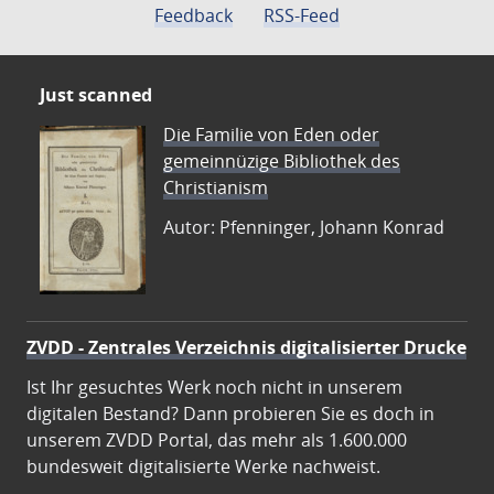
Feedback
RSS-Feed
Just scanned
Die Familie von Eden oder
gemeinnüzige Bibliothek des
Christianism
Autor: Pfenninger, Johann Konrad
ZVDD - Zentrales Verzeichnis digitalisierter Drucke
Ist Ihr gesuchtes Werk noch nicht in unserem
digitalen Bestand? Dann probieren Sie es doch in
unserem ZVDD Portal, das mehr als 1.600.000
bundesweit digitalisierte Werke nachweist.