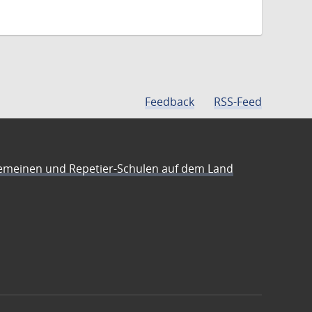
Feedback
RSS-Feed
emeinen und Repetier-Schulen auf dem Land