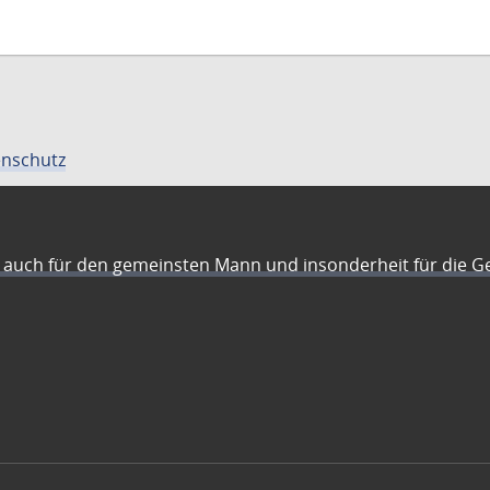
nschutz
auch für den gemeinsten Mann und insonderheit für die G