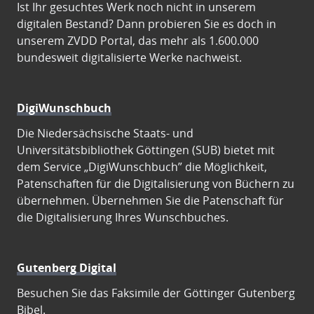
Ist Ihr gesuchtes Werk noch nicht in unserem
digitalen Bestand? Dann probieren Sie es doch in
unserem ZVDD Portal, das mehr als 1.600.000
bundesweit digitalisierte Werke nachweist.
DigiWunschbuch
Die Niedersächsische Staats- und
Universitätsbibliothek Göttingen (SUB) bietet mit
dem Service „DigiWunschbuch” die Möglichkeit,
Patenschaften für die Digitalisierung von Büchern zu
übernehmen. Übernehmen Sie die Patenschaft für
die Digitalisierung Ihres Wunschbuches.
Gutenberg Digital
Besuchen Sie das Faksimile der Göttinger Gutenberg
Bibel.