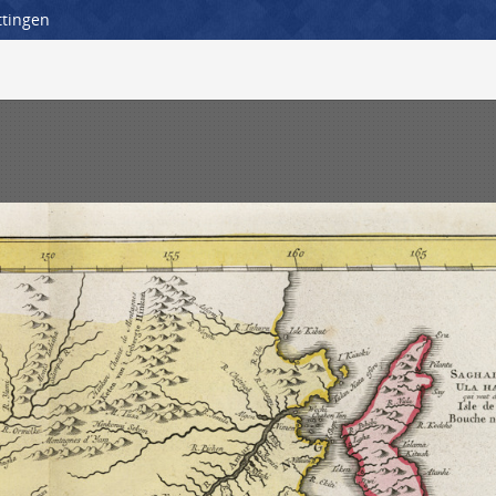
ttingen