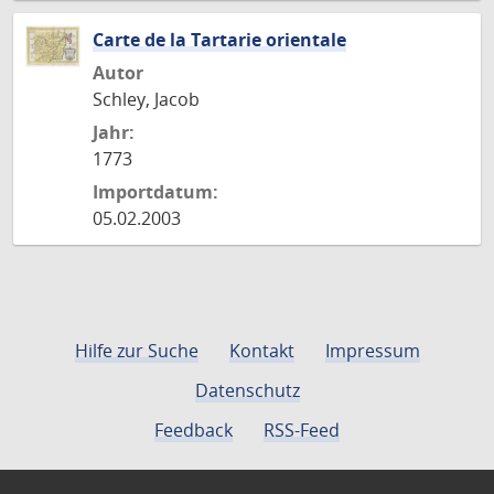
Carte de la Tartarie orientale
Autor
Schley, Jacob
Jahr:
1773
Importdatum:
05.02.2003
Hilfe zur Suche
Kontakt
Impressum
Datenschutz
Feedback
RSS-Feed