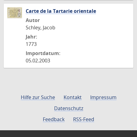
Carte de la Tartarie orientale
Autor
Schley, Jacob
Jahr:
1773
Importdatum:
05.02.2003
Hilfe zur Suche
Kontakt
Impressum
Datenschutz
Feedback
RSS-Feed