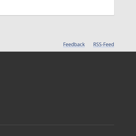
Feedback
RSS-Feed