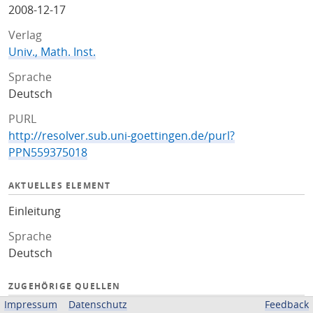
2008-12-17
Verlag
Univ., Math. Inst.
Sprache
Deutsch
PURL
http://resolver.sub.uni-goettingen.de/purl?
PPN559375018
AKTUELLES ELEMENT
Einleitung
Sprache
Deutsch
ZUGEHÖRIGE QUELLEN
Impressum
Datenschutz
Feedback
OPAC