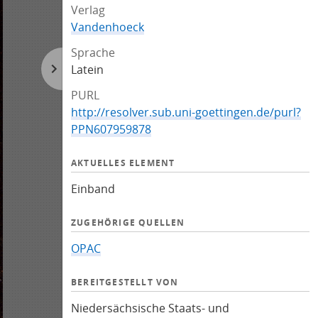
Verlag
Vandenhoeck
Sprache
Latein
PURL
http://resolver.sub.uni-goettingen.de/purl?
PPN607959878
AKTUELLES ELEMENT
Einband
ZUGEHÖRIGE QUELLEN
OPAC
BEREITGESTELLT VON
Niedersächsische Staats- und