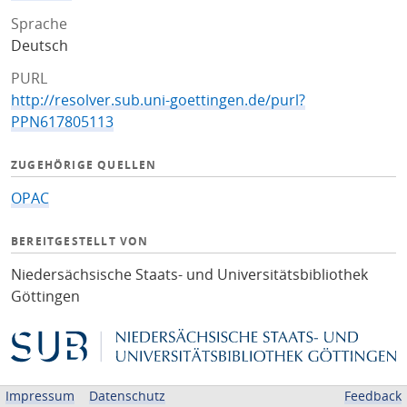
Sprache
Deutsch
PURL
http://resolver.sub.uni-goettingen.de/purl?
PPN617805113
ZUGEHÖRIGE QUELLEN
OPAC
BEREITGESTELLT VON
Niedersächsische Staats- und Universitätsbibliothek
Göttingen
Impressum
Datenschutz
Feedback