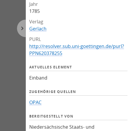
Jahr
1785
Verlag
Gerlach
PURL
http://resolver.sub.uni-goettingen.de/purl?
PPN620378255
AKTUELLES ELEMENT
Einband
ZUGEHÖRIGE QUELLEN
OPAC
BEREITGESTELLT VON
Niedersächsische Staats- und