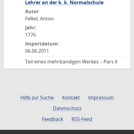
Lehrer an der k. k. Normalschule
Autor
Felkel, Anton
Jahr:
1776
Importdatum:
06.06.2011
Teil eines mehrbändigen Werkes – Pars II
Hilfe zur Suche
Kontakt
Impressum
Datenschutz
Feedback
RSS-Feed