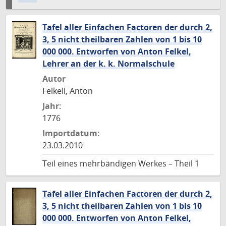
Tafel aller Einfachen Factoren der durch 2,
3, 5 nicht theilbaren Zahlen von 1 bis 10
000 000. Entworfen von Anton Felkel,
Lehrer an der k. k. Normalschule
Autor
Felkell, Anton
Jahr:
1776
Importdatum:
23.03.2010
Teil eines mehrbändigen Werkes – Theil 1
Tafel aller Einfachen Factoren der durch 2,
3, 5 nicht theilbaren Zahlen von 1 bis 10
000 000. Entworfen von Anton Felkel,