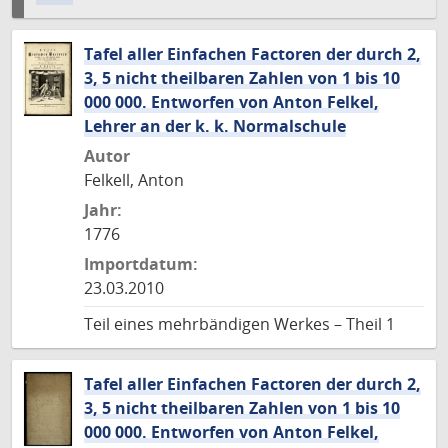
Tafel aller Einfachen Factoren der durch 2,
3, 5 nicht theilbaren Zahlen von 1 bis 10
000 000. Entworfen von Anton Felkel,
Lehrer an der k. k. Normalschule
Autor
Felkell, Anton
Jahr:
1776
Importdatum:
23.03.2010
Teil eines mehrbändigen Werkes – Theil 1
Tafel aller Einfachen Factoren der durch 2,
3, 5 nicht theilbaren Zahlen von 1 bis 10
000 000. Entworfen von Anton Felkel,