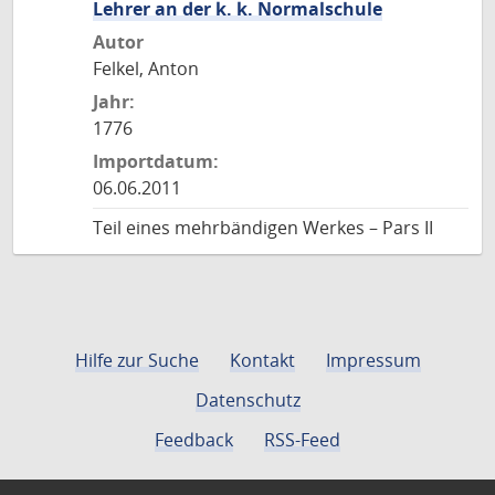
Lehrer an der k. k. Normalschule
Autor
Felkel, Anton
Jahr:
1776
Importdatum:
06.06.2011
Teil eines mehrbändigen Werkes – Pars II
Hilfe zur Suche
Kontakt
Impressum
Datenschutz
Feedback
RSS-Feed