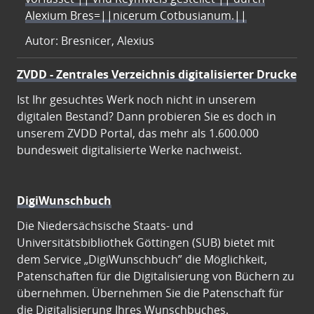
Alexium Bres=||nicerum Cotbusianum.||
Autor: Bresnicer, Alexius
ZVDD - Zentrales Verzeichnis digitalisierter Drucke
Ist Ihr gesuchtes Werk noch nicht in unserem
digitalen Bestand? Dann probieren Sie es doch in
unserem ZVDD Portal, das mehr als 1.600.000
bundesweit digitalisierte Werke nachweist.
DigiWunschbuch
Die Niedersächsische Staats- und
Universitätsbibliothek Göttingen (SUB) bietet mit
dem Service „DigiWunschbuch” die Möglichkeit,
Patenschaften für die Digitalisierung von Büchern zu
übernehmen. Übernehmen Sie die Patenschaft für
die Digitalisierung Ihres Wunschbuches.