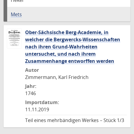
Hekel
Mets
Ober-Sächsische Berg-Academie, in
welcher die Bergwercks-Wissenschaften
nach ihren Grund-Wahrheiten
untersuchet, und nach ihrem
Zusammenhange entworffen werden
Autor
Zimmermann, Karl Friedrich
Jahr:
1746
Importdatum:
11.11.2019
Teil eines mehrbändigen Werkes – Stück 1/3