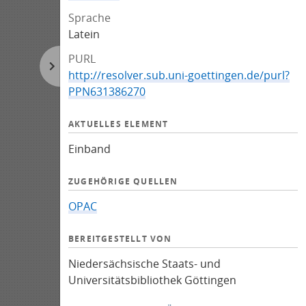
Sprache
Latein
PURL
http://resolver.sub.uni-goettingen.de/purl?
PPN631386270
AKTUELLES ELEMENT
Einband
ZUGEHÖRIGE QUELLEN
OPAC
BEREITGESTELLT VON
Niedersächsische Staats- und
Universitätsbibliothek Göttingen