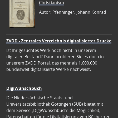
Christianism
Autor: Pfenninger, Johann Konrad
ZVDD - Zentrales Verzeichnis digitalisierter Drucke
Ist Ihr gesuchtes Werk noch nicht in unserem
digitalen Bestand? Dann probieren Sie es doch in
unserem ZVDD Portal, das mehr als 1.600.000
bundesweit digitalisierte Werke nachweist.
DigiWunschbuch
Die Niedersächsische Staats- und
Universitätsbibliothek Göttingen (SUB) bietet mit
dem Service „DigiWunschbuch” die Möglichkeit,
Patenschaften für die Digitalisierung von Büchern zu