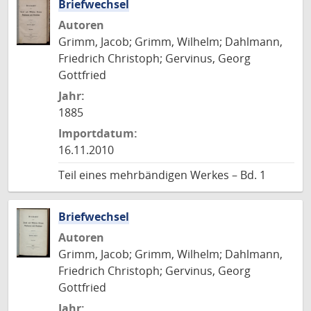
Briefwechsel
Autoren
Grimm, Jacob; Grimm, Wilhelm; Dahlmann,
Friedrich Christoph; Gervinus, Georg
Gottfried
Jahr:
1885
Importdatum:
16.11.2010
Teil eines mehrbändigen Werkes – Bd. 1
Briefwechsel
Autoren
Grimm, Jacob; Grimm, Wilhelm; Dahlmann,
Friedrich Christoph; Gervinus, Georg
Gottfried
Jahr: