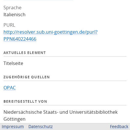
Sprache
Italienisch
PURL
http://resolver.sub.uni-goettingen.de/purl?
PPN640224466
AKTUELLES ELEMENT
Titelseite
ZUGEHÖRIGE QUELLEN
OPAC
BEREITGESTELLT VON
Niedersächsische Staats- und Universitätsbibliothek
Göttingen
Impressum
Datenschutz
Feedback