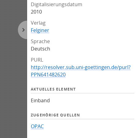
Digitalisierungsdatum
2010
Verlag
Felginer
Sprache
Deutsch
PURL
http://resolver.sub.uni-goettingen.de/purl?
PPN641482620
AKTUELLES ELEMENT
Einband
ZUGEHÖRIGE QUELLEN
OPAC