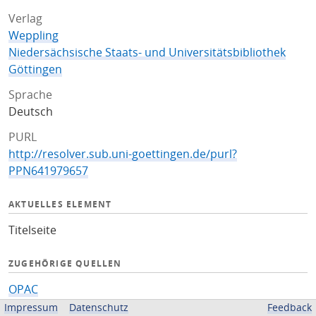
Verlag
Weppling
Niedersächsische Staats- und Universitätsbibliothek
Göttingen
Sprache
Deutsch
PURL
http://resolver.sub.uni-goettingen.de/purl?
PPN641979657
AKTUELLES ELEMENT
Titelseite
ZUGEHÖRIGE QUELLEN
OPAC
Impressum
Datenschutz
Feedback