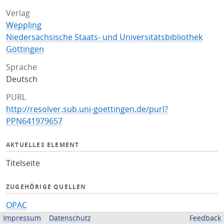
Verlag
Weppling
Niedersächsische Staats- und Universitätsbibliothek
Göttingen
Sprache
Deutsch
PURL
http://resolver.sub.uni-goettingen.de/purl?
PPN641979657
AKTUELLES ELEMENT
Titelseite
ZUGEHÖRIGE QUELLEN
OPAC
Impressum
Datenschutz
Feedback