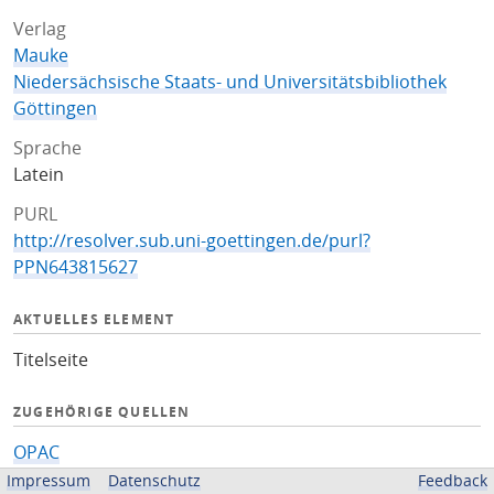
Verlag
Mauke
Niedersächsische Staats- und Universitätsbibliothek
Göttingen
Sprache
Latein
PURL
http://resolver.sub.uni-goettingen.de/purl?
PPN643815627
AKTUELLES ELEMENT
Titelseite
ZUGEHÖRIGE QUELLEN
OPAC
Impressum
Datenschutz
Feedback