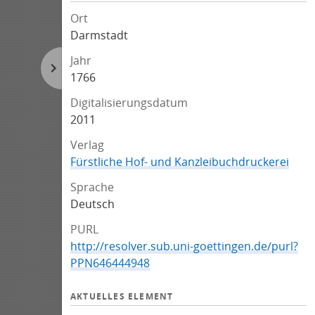
Ort
Darmstadt
Jahr
1766
Digitalisierungsdatum
2011
Verlag
Fürstliche Hof- und Kanzleibuchdruckerei
Sprache
Deutsch
PURL
http://resolver.sub.uni-goettingen.de/purl?
PPN646444948
AKTUELLES ELEMENT