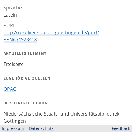
Sprache
Latein
PURL
http://resolver.sub.uni-goettingen.de/purl?
PPN65492841X
AKTUELLES ELEMENT
Titelseite
ZUGEHÖRIGE QUELLEN
OPAC
BEREITGESTELLT VON
Niedersächsische Staats- und Universitätsbibliothek
Göttingen
Impressum
Datenschutz
Feedback