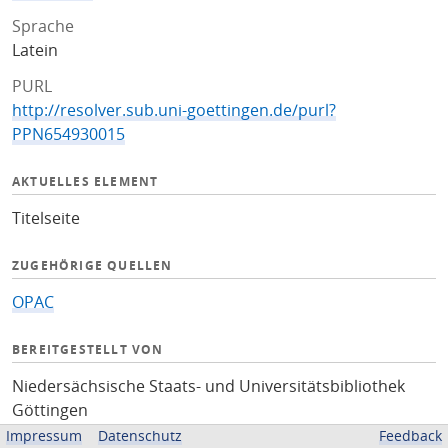
Sprache
Latein
PURL
http://resolver.sub.uni-goettingen.de/purl?
PPN654930015
AKTUELLES ELEMENT
Titelseite
ZUGEHÖRIGE QUELLEN
OPAC
BEREITGESTELLT VON
Niedersächsische Staats- und Universitätsbibliothek
Göttingen
Impressum
Datenschutz
Feedback