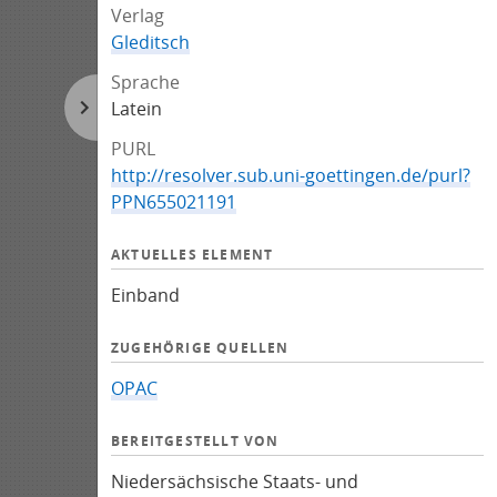
Verlag
Gleditsch
Sprache
Latein
PURL
http://resolver.sub.uni-goettingen.de/purl?
PPN655021191
AKTUELLES ELEMENT
Einband
ZUGEHÖRIGE QUELLEN
OPAC
BEREITGESTELLT VON
Niedersächsische Staats- und