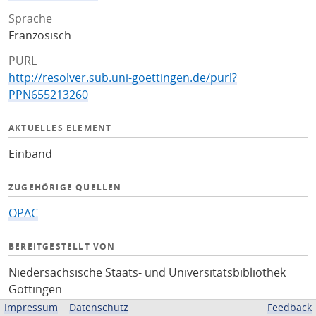
Sprache
Französisch
PURL
http://resolver.sub.uni-goettingen.de/purl?
PPN655213260
AKTUELLES ELEMENT
Einband
ZUGEHÖRIGE QUELLEN
OPAC
BEREITGESTELLT VON
Niedersächsische Staats- und Universitätsbibliothek
Göttingen
Impressum
Datenschutz
Feedback