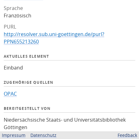
Sprache
Französisch
PURL
http://resolver.sub.uni-goettingen.de/purl?
PPN655213260
AKTUELLES ELEMENT
Einband
ZUGEHÖRIGE QUELLEN
OPAC
BEREITGESTELLT VON
Niedersächsische Staats- und Universitätsbibliothek
Göttingen
Impressum
Datenschutz
Feedback