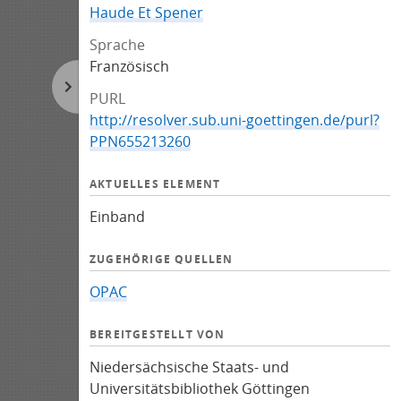
Haude Et Spener
Sprache
Französisch
PURL
http://resolver.sub.uni-goettingen.de/purl?
PPN655213260
AKTUELLES ELEMENT
Einband
ZUGEHÖRIGE QUELLEN
OPAC
BEREITGESTELLT VON
Niedersächsische Staats- und
Universitätsbibliothek Göttingen