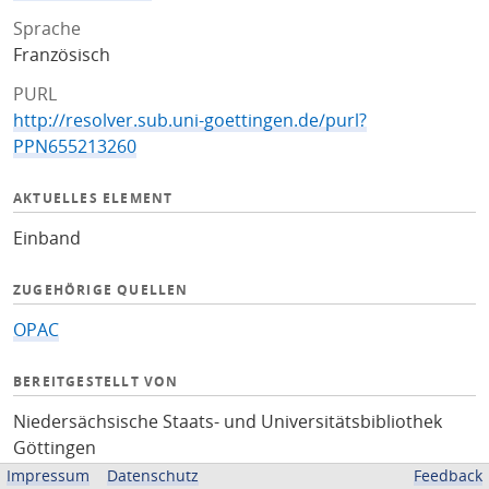
Sprache
Französisch
PURL
http://resolver.sub.uni-goettingen.de/purl?
PPN655213260
AKTUELLES ELEMENT
Einband
ZUGEHÖRIGE QUELLEN
OPAC
BEREITGESTELLT VON
Niedersächsische Staats- und Universitätsbibliothek
Göttingen
Impressum
Datenschutz
Feedback