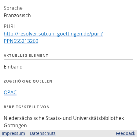
Sprache
Französisch
PURL
http://resolver.sub.uni-goettingen.de/purl?
PPN655213260
AKTUELLES ELEMENT
Einband
ZUGEHÖRIGE QUELLEN
OPAC
BEREITGESTELLT VON
Niedersächsische Staats- und Universitätsbibliothek
Göttingen
Impressum
Datenschutz
Feedback