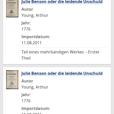
Julie Benson oder die leidende Unschuld
Autor
Young, Arthur
Jahr:
1776
Importdatum:
11.08.2011
Teil eines mehrbändigen Werkes – Erster
Theil
Julie Benson oder die leidende Unschuld
Autor
Young, Arthur
Jahr:
1776
Importdatum: