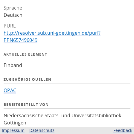
Sprache
Deutsch
PURL
http://resolver.sub.uni-goettingen.de/purl?
PPN657496049
AKTUELLES ELEMENT
Einband
ZUGEHÖRIGE QUELLEN
OPAC
BEREITGESTELLT VON
Niedersächsische Staats- und Universitätsbibliothek
Göttingen
Impressum
Datenschutz
Feedback