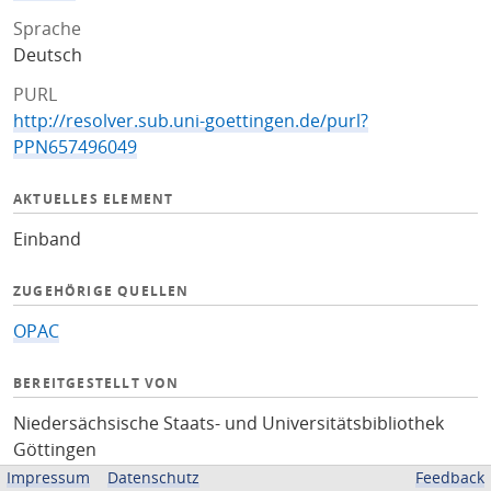
Sprache
Deutsch
PURL
http://resolver.sub.uni-goettingen.de/purl?
PPN657496049
AKTUELLES ELEMENT
Einband
ZUGEHÖRIGE QUELLEN
OPAC
BEREITGESTELLT VON
Niedersächsische Staats- und Universitätsbibliothek
Göttingen
Impressum
Datenschutz
Feedback