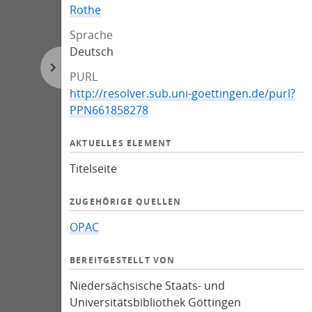
Rothe
Sprache
Deutsch
PURL
http://resolver.sub.uni-goettingen.de/purl?
PPN661858278
AKTUELLES ELEMENT
Titelseite
ZUGEHÖRIGE QUELLEN
OPAC
BEREITGESTELLT VON
Niedersächsische Staats- und
Universitätsbibliothek Göttingen