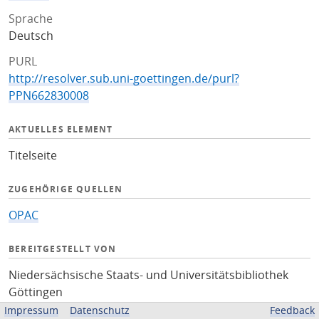
Sprache
Deutsch
PURL
http://resolver.sub.uni-goettingen.de/purl?
PPN662830008
AKTUELLES ELEMENT
Titelseite
ZUGEHÖRIGE QUELLEN
OPAC
BEREITGESTELLT VON
Niedersächsische Staats- und Universitätsbibliothek
Göttingen
Impressum
Datenschutz
Feedback