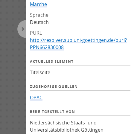
Marche
Sprache
Deutsch
PURL
http://resolver.sub.uni-goettingen.de/purl?
PPN662830008
AKTUELLES ELEMENT
Titelseite
ZUGEHÖRIGE QUELLEN
OPAC
BEREITGESTELLT VON
Niedersächsische Staats- und
Universitätsbibliothek Göttingen