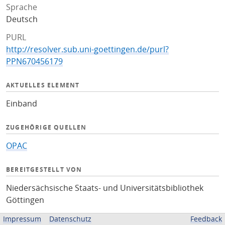
Sprache
Deutsch
PURL
http://resolver.sub.uni-goettingen.de/purl?
PPN670456179
AKTUELLES ELEMENT
Einband
ZUGEHÖRIGE QUELLEN
OPAC
BEREITGESTELLT VON
Niedersächsische Staats- und Universitätsbibliothek
Göttingen
Impressum
Datenschutz
Feedback