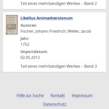
Teil eines mehrbändigen Werkes – Band 2
Libellus Animadversionum
Autoren
Fischer, Johann Friedrich; Weller, Jacob
Jahr:
1752
Importdatum:
02.05.2012
Teil eines mehrbändigen Werkes – Band 3
Hilfe zur Suche
Kontakt
Impressum
Datenschutz