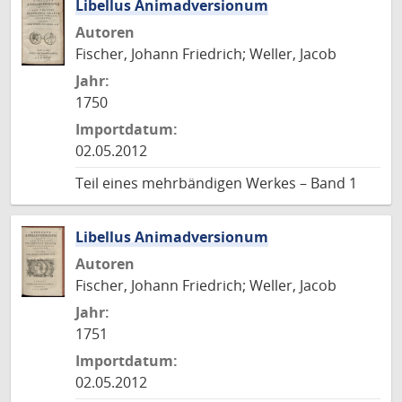
Libellus Animadversionum
Autoren
Fischer, Johann Friedrich; Weller, Jacob
Jahr:
1750
Importdatum:
02.05.2012
Teil eines mehrbändigen Werkes – Band 1
Libellus Animadversionum
Autoren
Fischer, Johann Friedrich; Weller, Jacob
Jahr:
1751
Importdatum:
02.05.2012