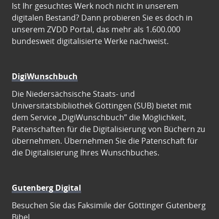
Ist Ihr gesuchtes Werk noch nicht in unserem
digitalen Bestand? Dann probieren Sie es doch in
unserem ZVDD Portal, das mehr als 1.600.000
bundesweit digitalisierte Werke nachweist.
DigiWunschbuch
Die Niedersächsische Staats- und
Universitätsbibliothek Göttingen (SUB) bietet mit
dem Service „DigiWunschbuch” die Möglichkeit,
Patenschaften für die Digitalisierung von Büchern zu
übernehmen. Übernehmen Sie die Patenschaft für
die Digitalisierung Ihres Wunschbuches.
Gutenberg Digital
Besuchen Sie das Faksimile der Göttinger Gutenberg
Bibel.