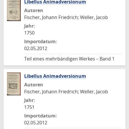
Libellus Animadversionum
Autoren
Fischer, Johann Friedrich; Weller, Jacob
Jahr:
1750
Importdatum:
02.05.2012
Teil eines mehrbändigen Werkes – Band 1
Libellus Animadversionum
Autoren
Fischer, Johann Friedrich; Weller, Jacob
Jahr:
1751
Importdatum:
02.05.2012