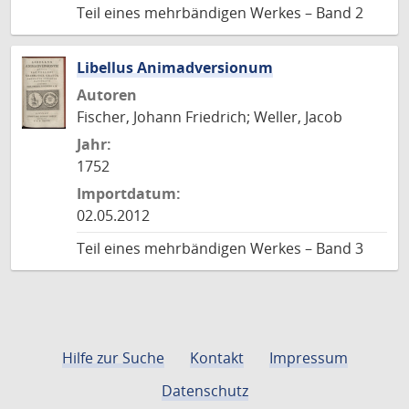
Teil eines mehrbändigen Werkes – Band 2
Libellus Animadversionum
Autoren
Fischer, Johann Friedrich; Weller, Jacob
Jahr:
1752
Importdatum:
02.05.2012
Teil eines mehrbändigen Werkes – Band 3
Hilfe zur Suche
Kontakt
Impressum
Datenschutz