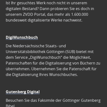
Ist Ihr gesuchtes Werk noch nicht in unserem
digitalen Bestand? Dann probieren Sie es doch in
unserem ZVDD Portal, das mehr als 1.600.000
bundesweit digitalisierte Werke nachweist.
DigiWunschbuch
Die Niedersächsische Staats- und
Universitätsbibliothek Göttingen (SUB) bietet mit
dem Service „DigiWunschbuch” die Möglichkeit,
Patenschaften für die Digitalisierung von Büchern zu
übernehmen. Übernehmen Sie die Patenschaft für
die Digitalisierung Ihres Wunschbuches.
Gutenberg Digital
Besuchen Sie das Faksimile der Göttinger Gutenberg
Bibel.