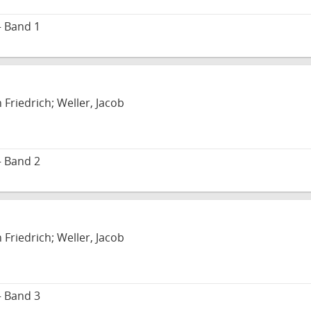
– Band 1
 Friedrich; Weller, Jacob
– Band 2
 Friedrich; Weller, Jacob
– Band 3