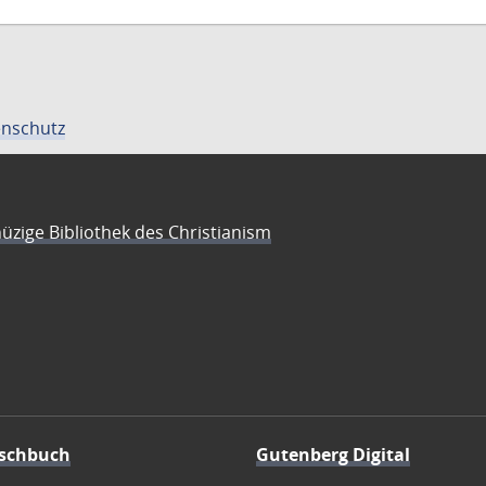
nschutz
üzige Bibliothek des Christianism
schbuch
Gutenberg Digital