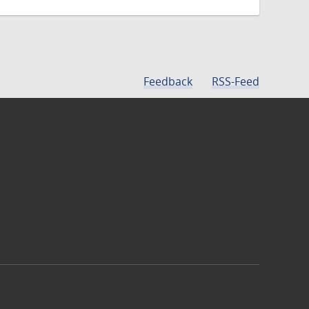
Feedback
RSS-Feed