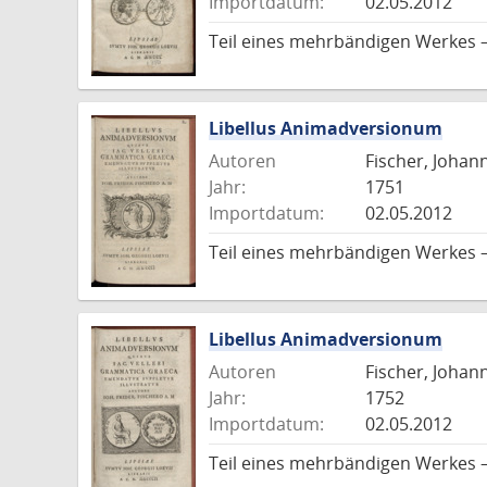
Importdatum:
02.05.2012
Teil eines mehrbändigen Werkes 
Libellus Animadversionum
Autoren
Fischer, Johann
Jahr:
1751
Importdatum:
02.05.2012
Teil eines mehrbändigen Werkes 
Libellus Animadversionum
Autoren
Fischer, Johann
Jahr:
1752
Importdatum:
02.05.2012
Teil eines mehrbändigen Werkes 